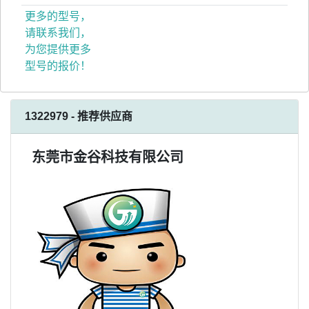
更多的型号，
请联系我们，
为您提供更多
型号的报价！
1322979 - 推荐供应商
东莞市金谷科技有限公司