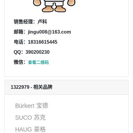
销售经理：卢科
邮箱：jingu008@163.com
电话：18316615445
QQ：390200230
微信：
查看二维码
1322979 - 相关品牌
Bürkert 宝德
SUCO 苏克
HAUG 豪格