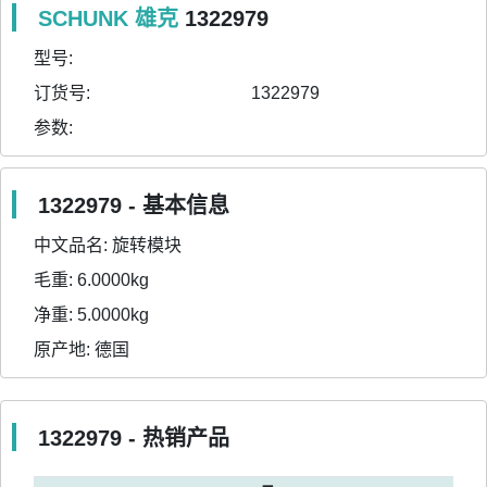
SCHUNK 雄克
1322979
型号:
订货号:
1322979
参数:
1322979 - 基本信息
中文品名:
旋转模块
毛重:
6.0000kg
净重:
5.0000kg
原产地:
德国
1322979 - 热销产品