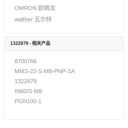
OMRON 欧姆龙
walther 瓦尔特
1322979 - 相关产品
8700766
MMS-22-S-M8-PNP-SA
1322979
IN60/S-M8
PGN100-1