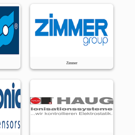
Zimmer