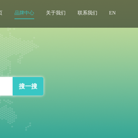
页
品牌中心
关于我们
联系我们
EN