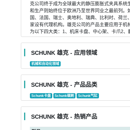
克公司终于成为全球最大的静压膨胀式夹具系统
和生产则始终位于欧洲乃至世界同业之最前列。
国、法国、瑞士、奥地利、瑞典、比利时、荷兰
家设有代理机构。雄克公司的产品主要应用于机
为以下四大类：1、机床卡盘、中心架、卡爪2、
SCHUNK 雄克 - 应用领域
机械和自动化领域
SCHUNK 雄克 - 产品品类
Schunk卡盘
Schunk碳刷
Schunk气缸
SCHUNK 雄克 - 热销产品