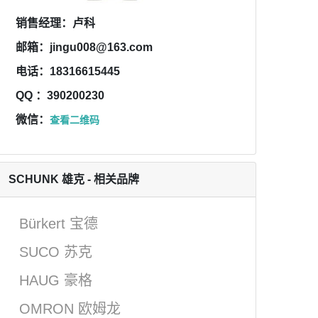
销售经理：卢科
邮箱：jingu008@163.com
电话：18316615445
QQ ：390200230
微信：
查看二维码
SCHUNK 雄克 - 相关品牌
Bürkert 宝德
SUCO 苏克
HAUG 豪格
OMRON 欧姆龙