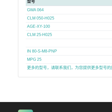
型号
GWA 064
CLM 050-H025
AGE-XY-100
CLM 25-H025
IN 80-S-M8-PNP
MPG 25
更多的型号，请联系我们，为您提供更多型号的