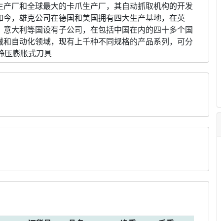
生产厂和全球最大的卡爪生产厂，其自动抓取机构的开发
如今，雄克公司在德国和美国拥有四大生产基地，在英
、意大利等国设有子公司，在包括中国在内的四十多个国
械和自动化领域，现有上千种不同规格的产品系列，可分
静压膨胀式刀具