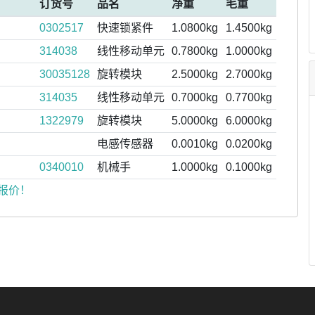
订货号
品名
净重
毛重
0302517
快速锁紧件
1.0800kg
1.4500kg
314038
线性移动单元
0.7800kg
1.0000kg
30035128
旋转模块
2.5000kg
2.7000kg
314035
线性移动单元
0.7000kg
0.7700kg
1322979
旋转模块
5.0000kg
6.0000kg
电感传感器
0.0010kg
0.0200kg
0340010
机械手
1.0000kg
0.1000kg
报价！