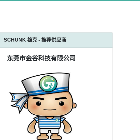
SCHUNK 雄克 - 推荐供应商
东莞市金谷科技有限公司