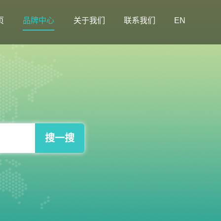
页
品牌中心
关于我们
联系我们
EN