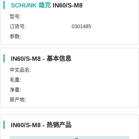
SCHUNK 雄克
IN60/S-M8
型号:
订货号:
0301485
参数:
IN60/S-M8 - 基本信息
中文品名:
毛重:
净重:
原产地:
IN60/S-M8 - 热销产品