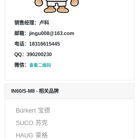
销售经理：卢科
邮箱：jingu008@163.com
电话：18316615445
QQ：390200230
微信：
查看二维码
IN60/S-M8 - 相关品牌
Bürkert 宝德
SUCO 苏克
HAUG 豪格