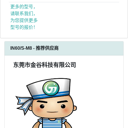
更多的型号，
请联系我们，
为您提供更多
型号的报价！
IN60/S-M8 - 推荐供应商
东莞市金谷科技有限公司