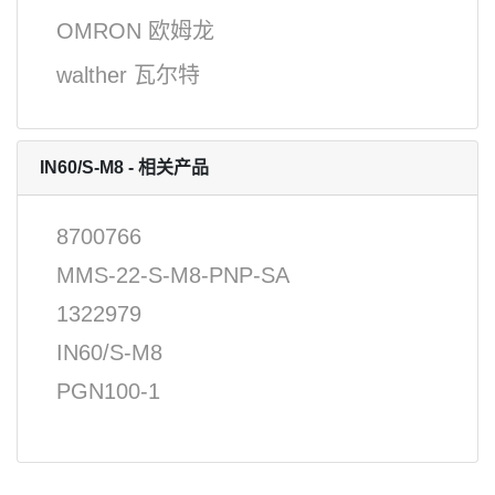
OMRON 欧姆龙
walther 瓦尔特
IN60/S-M8 - 相关产品
8700766
MMS-22-S-M8-PNP-SA
1322979
IN60/S-M8
PGN100-1