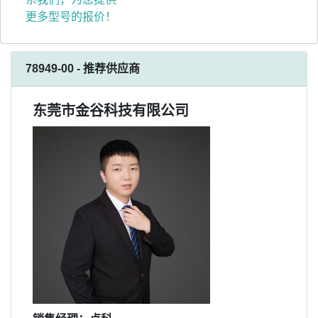
更多型号的报价！
78949-00 - 推荐供应商
东莞市金谷科技有限公司