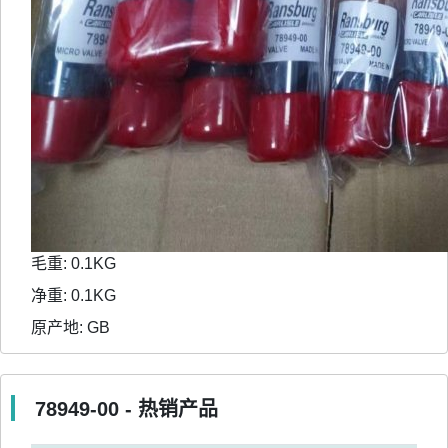
毛重:
0.1KG
净重:
0.1KG
原产地:
GB
78949-00 - 热销产品