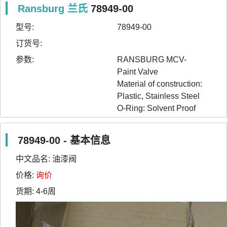
Ransburg 兰氏
78949-00
型号:
78949-00
订货号:
参数:
RANSBURG MCV-
Paint Valve

Material of construction: 
Plastic, Stainless Steel

O-Ring: Solvent Proof
78949-00 - 基本信息
中文品名:
油漆阀
价格:
询价
货期:
4-6周