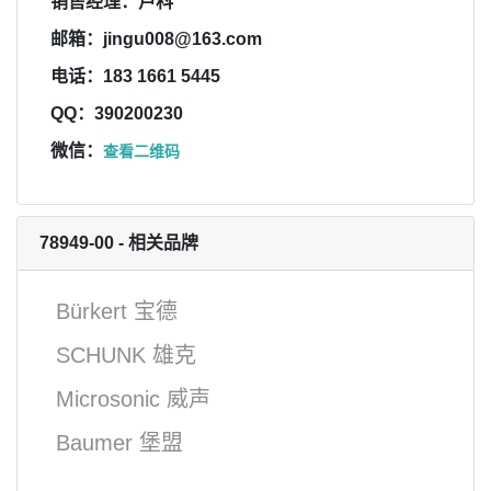
销售经理：卢科
邮箱：jingu008@163.com
电话：183 1661 5445
QQ：390200230
微信：
查看二维码
78949-00 - 相关品牌
Bürkert 宝德
SCHUNK 雄克
Microsonic 威声
Baumer 堡盟