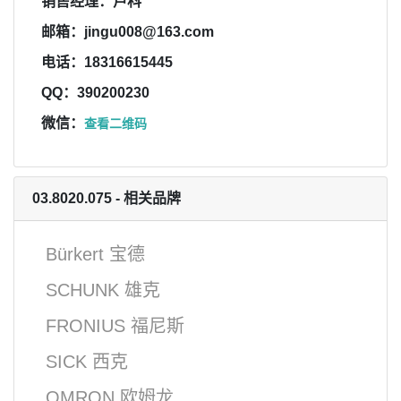
销售经理：卢科
邮箱：jingu008@163.com
电话：18316615445
QQ：390200230
微信：
查看二维码
03.8020.075 - 相关品牌
Bürkert 宝德
SCHUNK 雄克
FRONIUS 福尼斯
SICK 西克
OMRON 欧姆龙