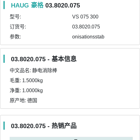
HAUG 豪格
03.8020.075
型号:
VS 075 300
订货号:
03.8020.075
参数:
onisationsstab
03.8020.075 - 基本信息
中文品名:
静电消除棒
毛重:
1.5000kg
净重:
1.0000kg
原产地:
德国
03.8020.075 - 热销产品