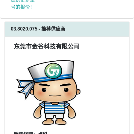
号的报价！
03.8020.075 - 推荐供应商
东莞市金谷科技有限公司