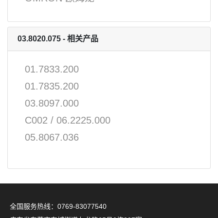
03.8020.075 - 相关产品
01.7833.200
01.7835.200
03.8097.000
C002 / 06.2225.000
05.8067.036
全国服务热线：0769-83077540